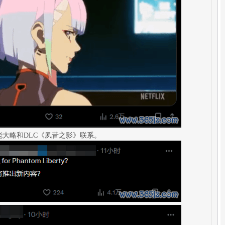
大略和DLC《夙昔之影》联系。