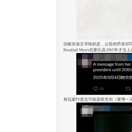
但耐东谈主寻味的是，公告的昂首却写着
Rosalind Myers也要比及20
有玩家忖度这可能是暗意和《赛博一