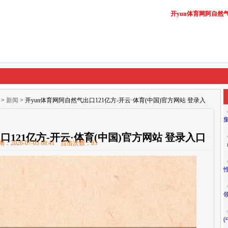
开yun体育网阿自然气
>
新闻
> 开yun体育网阿自然气出口121亿方-开云·体育(中国)官方网站 登录入
口121亿方-开云·体育(中国)官方网站 登录入口
：2026-07-03 08:41 点击次数：83
领