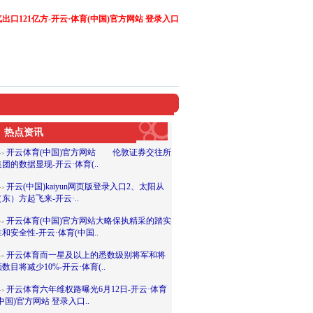
出口121亿方-开云·体育(中国)官方网站 登录入口
热点资讯
开云体育(中国)官方网站 伦敦证券交往所
>>
集团的数据显现-开云·体育(..
开云(中国)kaiyun网页版登录入口2、太阳从
>>
（东）方起飞来-开云·..
开云体育(中国)官方网站大略保执精采的踏实
>>
性和安全性-开云·体育(中国..
开云体育而一星及以上的悉数级别将军和将
>>
数目将减少10%-开云·体育(..
开云体育六年维权路曝光6月12日-开云·体育
>>
(中国)官方网站 登录入口..