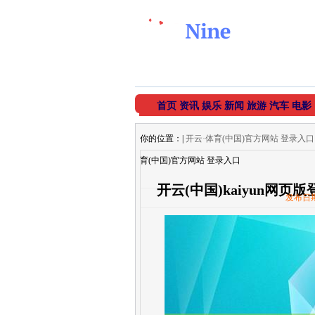
首页
资讯
娱乐
新闻
旅游
汽车
电影
你的位置：
|
开云·体育(中国)官方网站 登录入口
育(中国)官方网站 登录入口
开云(中国)kaiyun网
发布日期：