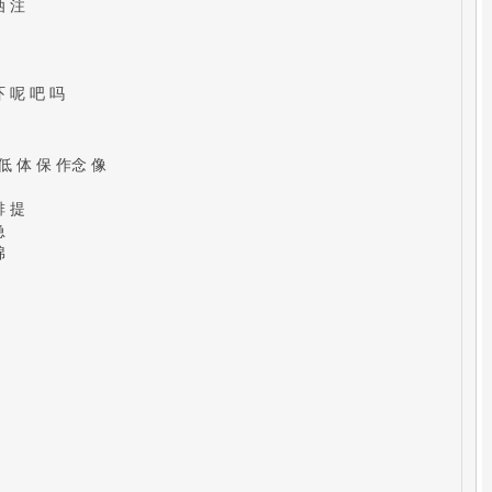
洒 注
 呢 吧 吗
 体 保 作念 像
排 提
急
棉