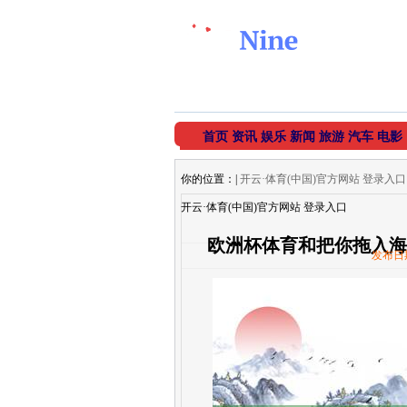
首页
资讯
娱乐
新闻
旅游
汽车
电影
你的位置：
|
开云·体育(中国)官方网站 登录入口
开云·体育(中国)官方网站 登录入口
欧洲杯体育和把你拖入海
发布日期
体