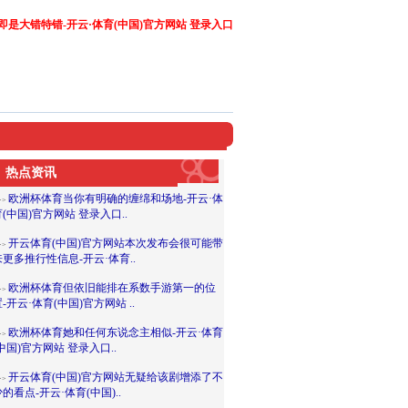
大错特错-开云·体育(中国)官方网站 登录入口
热点资讯
欧洲杯体育当你有明确的缠绵和场地-开云·体
>>
育(中国)官方网站 登录入口..
开云体育(中国)官方网站本次发布会很可能带
>>
来更多推行性信息-开云·体育..
欧洲杯体育但依旧能排在系数手游第一的位
>>
-开云·体育(中国)官方网站 ..
欧洲杯体育她和任何东说念主相似-开云·体育
>>
(中国)官方网站 登录入口..
开云体育(中国)官方网站无疑给该剧增添了不
>>
的看点-开云·体育(中国)..