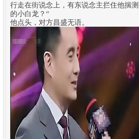
行走在街说念上，有东说念主拦住他揣测
的小白龙？”
他点头，对方昌盛无语。