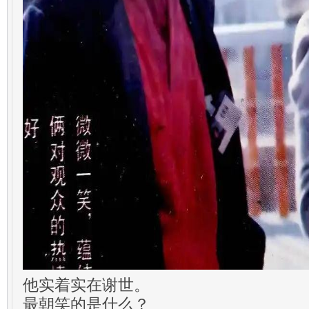
他实着实在谢世。
最朝笑的是什么？