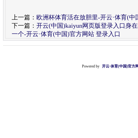
上一篇：
欧洲杯体育活在放胆里-开云·体育(中
下一篇：
开云(中国)kaiyun网页版登录入口
一个-开云·体育(中国)官方网站 登录入口
Powered by
开云·体育(中国)官方