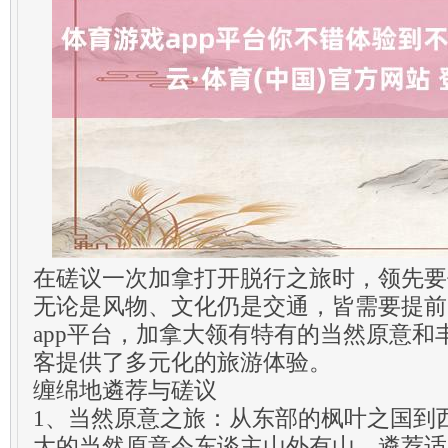
在磋议一次加拿打开脱行之旅时，领先要
无论是风物、文化仍是交通，皆需要提前
app平台，加拿大领有特有的当然原意和
客提供了多元化的旅游体验。
缠绵地遴荐与磋议
1、当然原意之旅：从东部的枫叶之国到
大的当然原意令东谈主山外有山，遴荐适