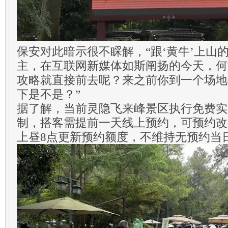
保安对此暗示很不睬解，“跟‘黄牛’上山
主，在互联网新媒体如斯阐扬的今天，何
攻略就直接前去呢？来之前你到一个场地
下是不是？”
据了解，当前灵隐飞来峰景区执行免费实
制，搭客需提前一天线上预约，可预约改
上昼8点更新预约额度，不维持无预约当