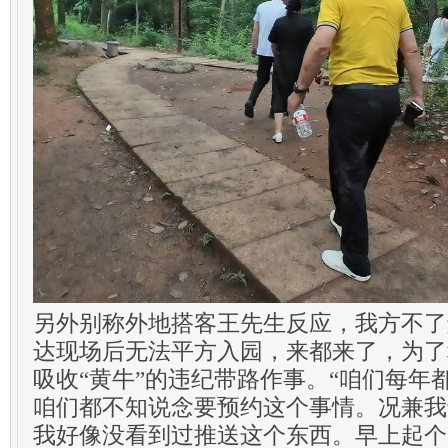
另外别称外地搭客王先生反应，我方不了
达现场后无法平方入园，来都来了，为了
吸收“黄牛”的违纪带路作事。“咱们每年
咱们都不知说念要预约这个事情。况兼我
我好像没看到过推送这个东西。早上起个