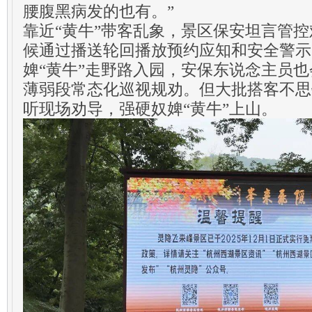
腰腹黑病发的也有。”
靠近“黄牛”带客乱象，景区保安坦言管
候通过播送轮回播放预约应知和安全警示
婢“黄牛”走野路入园，安保东说念主员
薄弱段常态化巡视规劝。但大批搭客不思
听现场劝导，强硬奴婢“黄牛”上山。