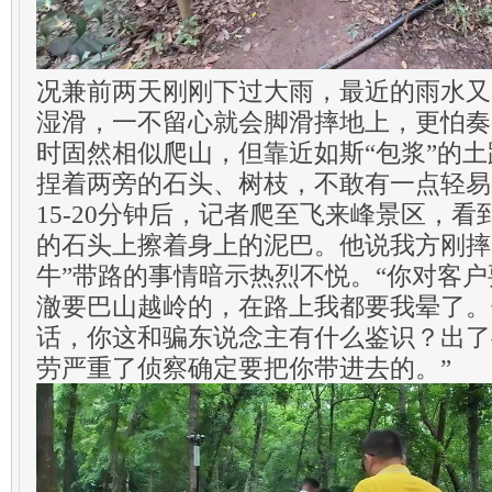
况兼前两天刚刚下过大雨，最近的雨水又
湿滑，一不留心就会脚滑摔地上，更怕奏
时固然相似爬山，但靠近如斯“包浆”的
捏着两旁的石头、树枝，不敢有一点轻易
15-20分钟后，记者爬至飞来峰景区，
的石头上擦着身上的泥巴。他说我方刚摔
牛”带路的事情暗示热烈不悦。“你对客
澈要巴山越岭的，在路上我都要我晕了。
话，你这和骗东说念主有什么鉴识？出了
劳严重了侦察确定要把你带进去的。”