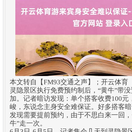
本文转自【FM93交通之声】；开云体育
灵隐景区执行免费预约制后，“黄牛”带
加。记者暗访发现：单个搭客收费100元
峻，东说念主身安全难保证。好多搭客暗
发现需要提前预约，由于不思白来一回，
牛”走一次。
6月3日-6月5日，记者集会几天到灵隐景