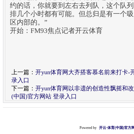
约的话，你就要到左右去列队，这个队列
排几个小时都有可能。但总归是有一个吸
区内部的。”
开始：FM93焦点记者开云体育
上一篇：
开yun体育网大齐搭客慕名前来打卡-开
录入口
下一篇：
开yun体育网以非遗的创造性飘摇和改
(中国)官方网站 登录入口
Powered by
开云·体育(中国)官方