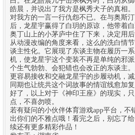
白。在龙皓晨几乎击杀枫秀时，白玥从御
皓晨，并说出了我方是枫秀犬子的真相。
对我方的一言一行仇怨不已。在与奥斯汀
后，龙星宇赢得了白玥的原谅，他带着白
奥丁山上的小茅庐中住了下来，决定用后
从动漫改编的角度来看，这么的洗白情节
谈主性化。它展现了东谈主物在履历一系
机，使龙星宇这个变装不再是单纯的邪派
个生气勃勃、会犯错也会改正的东谈主。
更容易接收和交融龙星宇的步履动机，减
同期也让统共这个词故事的情谊线愈加复
好了，以上对于《神印王座》的现实，只
点，不喜勿喷。
若有疑问的小伙伴体育游戏app平台，不
出你们的不雅点哦！看完之后，别忘了给
续还有更多精彩作品！