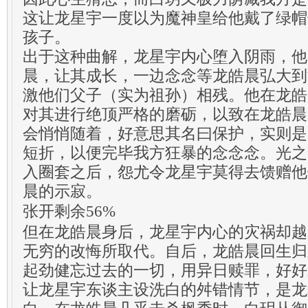
这让龙星宇一度以为魔神皇给他戴了绿帽
孩子。
出于这种曲解，龙星宇内心堕入阴雨，他
晨，让其成长，一边念念等龙皓晨弘大到
激他们父子（实为祖孙）相残。他在龙皓
对其进行绝顶严格的磨砺，以致在龙皓晨
会悄悄随着，好意思其名曰保护，实则是
短折，以便完毕我方狂暴的念念念。光之
入圈套之后，怨尤令龙星宇莫得去馈赠他
晨的示寂。
张开剩余56%
但在龙皓晨身后，龙星宇内心的灾祸却越
无穷的改悔所取代。自后，龙皓晨回生归
起劲健忘过去的一切，用异日赎罪，好好
让龙星宇东谈主设洗白的舛错情节，是龙