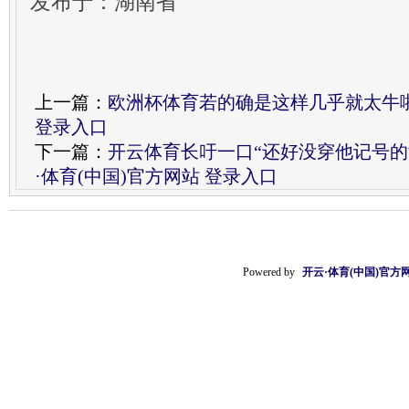
发布于：湖南省
上一篇：
欧洲杯体育若的确是这样几乎就太牛啦-
登录入口
下一篇：
开云体育长吁一口“还好没穿他记号的
·体育(中国)官方网站 登录入口
Powered by
开云·体育(中国)官方