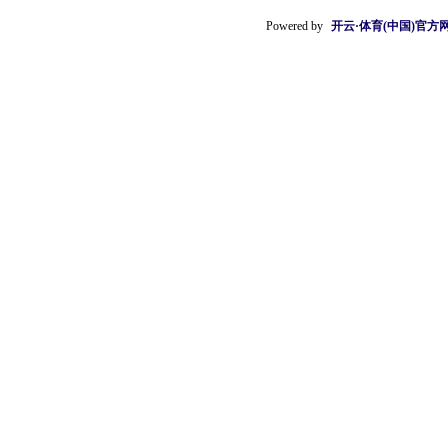
Powered by
开云·体育(中国)官方