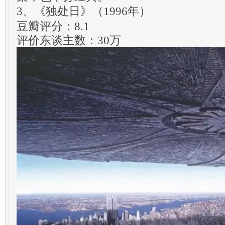
3、《独处日》（1996年）
豆瓣评分：8.1
评价东谈主数：30万